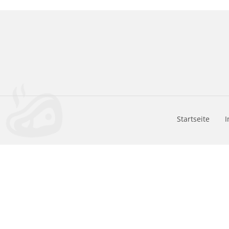
Startseite