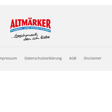
Impressum
Datenschutzerklärung
AGB
Disclaimer